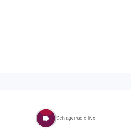
Schlagerradio live