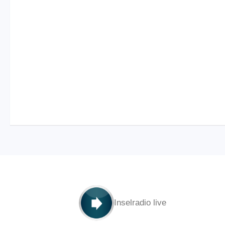
Inselradio live