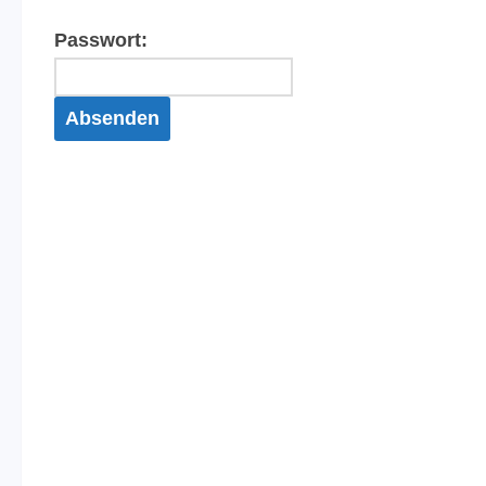
Passwort: