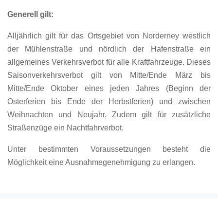
Generell gilt:
Alljährlich gilt für das Ortsgebiet von Norderney westlich
der Mühlenstraße und nördlich der Hafenstraße ein
allgemeines Verkehrsverbot für alle Kraftfahrzeuge. Dieses
Saisonverkehrsverbot gilt von Mitte/Ende März bis
Mitte/Ende Oktober eines jeden Jahres (Beginn der
Osterferien bis Ende der Herbstferien) und zwischen
Weihnachten und Neujahr. Zudem gilt für zusätzliche
Straßenzüge ein Nachtfahrverbot.
Unter bestimmten Voraussetzungen besteht die
Möglichkeit eine Ausnahmegenehmigung zu erlangen.