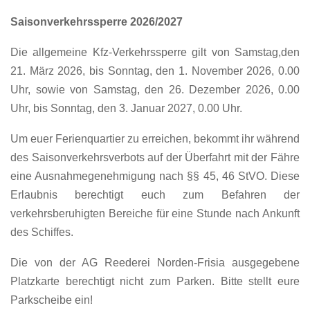
Saisonverkehrssperre 2026/2027
Die allgemeine Kfz-Verkehrssperre gilt von Samstag,den
21. März 2026, bis Sonntag, den 1. November 2026, 0.00
Uhr, sowie von Samstag, den 26. Dezember 2026, 0.00
Uhr, bis Sonntag, den 3. Januar 2027, 0.00 Uhr.
Um euer Ferienquartier zu erreichen, bekommt ihr während
des Saisonverkehrsverbots auf der Überfahrt mit der Fähre
eine Ausnahmegenehmigung nach §§ 45, 46 StVO. Diese
Erlaubnis berechtigt euch zum Befahren der
verkehrsberuhigten Bereiche für eine Stunde nach Ankunft
des Schiffes.
Die von der AG Reederei Norden-Frisia ausgegebene
Platzkarte berechtigt nicht zum Parken. Bitte stellt eure
Parkscheibe ein!