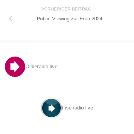
VORHERIGER BEITRAG
Public Viewing zur Euro 2024
Oldieradio live
Inselradio live