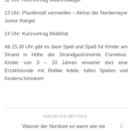
12 Uhr: Kurzvortrag Meeressäuger
13 Uhr: Plastikmüll vermeiden – Aktion der Norderneyer
Junior Ranger
14 Uhr: Kurzvortrag Mobilität
Ab 15.30 Uhr gibt es dann Spiel und Spaß für Kinder am
Strand in Höhe der Strandgastronomie Cornelius.
Kinder von 3 – 10 Jahren erwartet dort eine
Erzählstunde mit Robbe Adele, tollen Spielen und
Kinderschminken!
NÄCHSTER BEITRAG
Wasser der Nordsee so warm wie nie