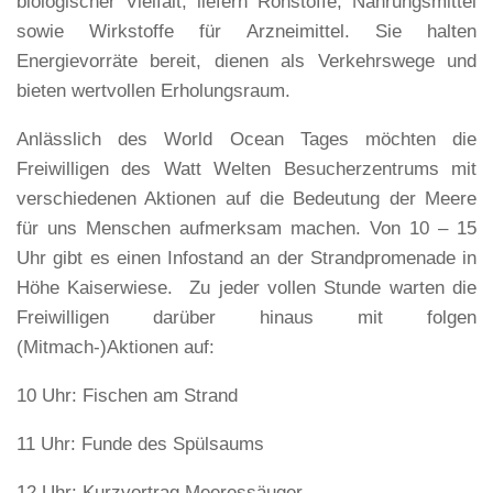
biologischer Vielfalt, liefern Rohstoffe, Nahrungsmittel
sowie Wirkstoffe für Arzneimittel. Sie halten
Energievorräte bereit, dienen als Verkehrswege und
bieten wertvollen Erholungsraum.
Anlässlich des World Ocean Tages möchten die
Freiwilligen des Watt Welten Besucherzentrums mit
verschiedenen Aktionen auf die Bedeutung der Meere
für uns Menschen aufmerksam machen. Von 10 – 15
Uhr gibt es einen Infostand an der Strandpromenade in
Höhe Kaiserwiese. Zu jeder vollen Stunde warten die
Freiwilligen darüber hinaus mit folgen
(Mitmach-)Aktionen auf:
10 Uhr: Fischen am Strand
11 Uhr: Funde des Spülsaums