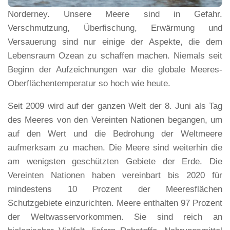
Norderney. Unsere Meere sind in Gefahr.
Verschmutzung, Überfischung, Erwärmung und
Versauerung sind nur einige der Aspekte, die dem
Lebensraum Ozean zu schaffen machen. Niemals seit
Beginn der Aufzeichnungen war die globale Meeres-
Oberflächentemperatur so hoch wie heute.
Seit 2009 wird auf der ganzen Welt der 8. Juni als Tag
des Meeres von den Vereinten Nationen begangen, um
auf den Wert und die Bedrohung der Weltmeere
aufmerksam zu machen. Die Meere sind weiterhin die
am wenigsten geschützten Gebiete der Erde. Die
Vereinten Nationen haben vereinbart bis 2020 für
mindestens 10 Prozent der Meeresflächen
Schutzgebiete einzurichten. Meere enthalten 97 Prozent
der Weltwasservorkommen. Sie sind reich an