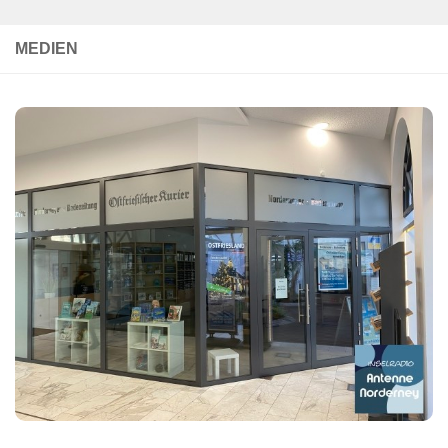
MEDIEN