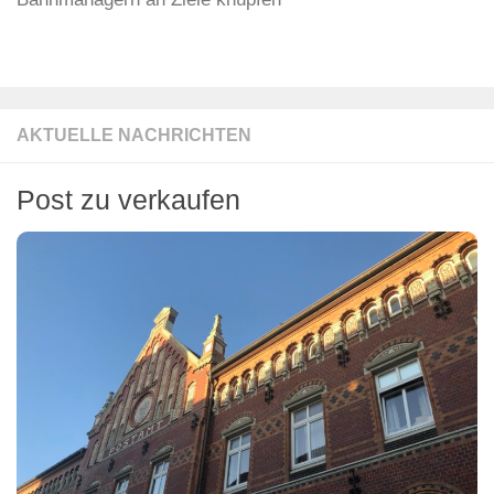
AKTUELLE NACHRICHTEN
Post zu verkaufen