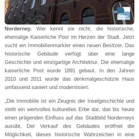
Norderney.
Wer kennt sie nicht, die historische,
ehemalige Kaiserliche Post im Herzen der Stadt. Jetzt
sucht ein Immobilienmarkler einen neuen Besitzer. Das
historische Gebäude verfügt über eine lange
Geschichte und einzigartige Architektur. Die ehemalige
kaiserliche Post wurde 1891 gebaut. In den Jahren
2010 und 2011 wurde das denkmalgeschützte Haus
umfassend saniert und modernisiert.
„Die Immobilie ist ein Zeugnis der Inselgeschichte und
stellt ein wertvolles kulturelles Erbe dar, das bis heute
einen prägenden Einfluss auf das Stadtbild Norderneys
ausübt. Der Verkauf des Gebäudes eröffnet die
Möglichkeit, dieses historische Wahrzeichen in eine