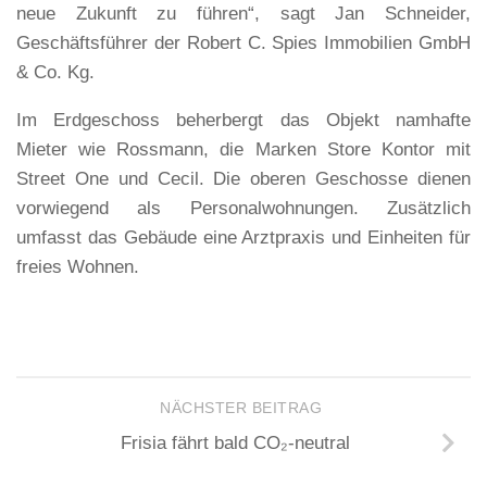
neue Zukunft zu führen“, sagt Jan Schneider,
Geschäftsführer der Robert C. Spies Immobilien GmbH
& Co. Kg.
Im Erdgeschoss beherbergt das Objekt namhafte
Mieter wie Rossmann, die Marken Store Kontor mit
Street One und Cecil. Die oberen Geschosse dienen
vorwiegend als Personalwohnungen. Zusätzlich
umfasst das Gebäude eine Arztpraxis und Einheiten für
freies Wohnen.
NÄCHSTER BEITRAG
Frisia fährt bald CO₂-neutral