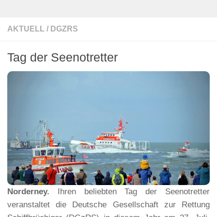
AKTUELL
/
DGZRS
Tag der Seenotretter
Norderney.
Ihren beliebten Tag der Seenotretter
veranstaltet die Deutsche Gesellschaft zur Rettung