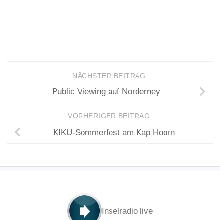
NÄCHSTER BEITRAG
Public Viewing auf Norderney
VORHERIGER BEITRAG
KIKU-Sommerfest am Kap Hoorn
Inselradio live