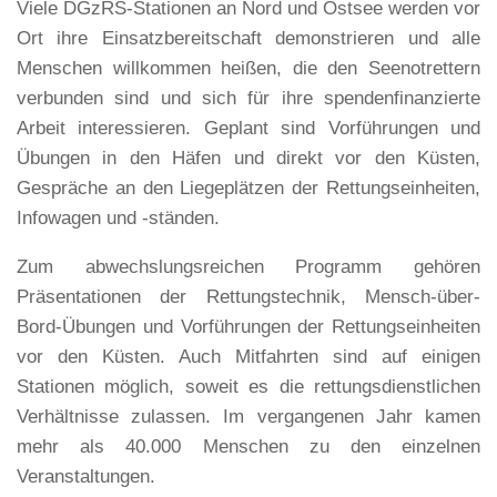
Viele DGzRS-Stationen an Nord und Ostsee werden vor
Ort ihre Einsatzbereitschaft demonstrieren und alle
Menschen willkommen heißen, die den Seenotrettern
verbunden sind und sich für ihre spendenfinanzierte
Arbeit interessieren. Geplant sind Vorführungen und
Übungen in den Häfen und direkt vor den Küsten,
Gespräche an den Liegeplätzen der Rettungseinheiten,
Infowagen und -ständen.
Zum abwechslungsreichen Programm gehören
Präsentationen der Rettungstechnik, Mensch-über-
Bord-Übungen und Vorführungen der Rettungseinheiten
vor den Küsten. Auch Mitfahrten sind auf einigen
Stationen möglich, soweit es die rettungsdienstlichen
Verhältnisse zulassen. Im vergangenen Jahr kamen
mehr als 40.000 Menschen zu den einzelnen
Veranstaltungen.