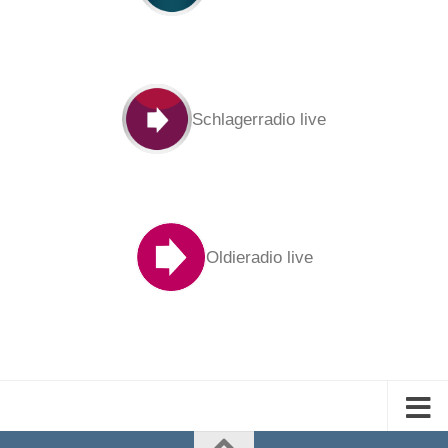
Schlagerradio live
Oldieradio live