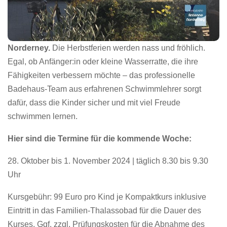
Norderney.
Die Herbstferien werden nass und fröhlich.
Egal, ob Anfänger:in oder kleine Wasserratte, die ihre
Fähigkeiten verbessern möchte – das professionelle
Badehaus-Team aus erfahrenen Schwimmlehrer sorgt
dafür, dass die Kinder sicher und mit viel Freude
schwimmen lernen.
Hier sind die Termine für die kommende Woche:
28. Oktober bis 1. November 2024 | täglich 8.30 bis 9.30
Uhr
Kursgebühr: 99 Euro pro Kind je Kompaktkurs inklusive
Eintritt in das Familien-Thalassobad für die Dauer des
Kurses. Ggf. zzgl. Prüfungskosten für die Abnahme des