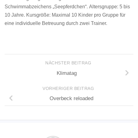
Schwimmabzeichens „Seepferdchen“.
Altersgruppe: 5 bis
10 Jahre.
Kursgröße: Maximal 10 Kinder pro Gruppe für
eine individuelle Betreuung durch zwei Trainer.
NÄCHSTER BEITRAG
Klimatag
VORHERIGER BEITRAG
Overbeck reloaded