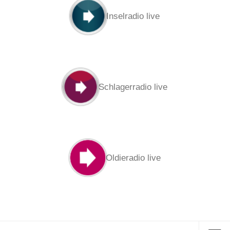
Inselradio live
Schlagerradio live
Oldieradio live