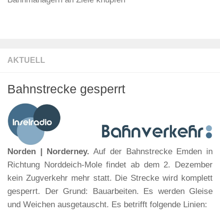
AKTUELL
Bahnstrecke gesperrt
Norden | Norderney.
Auf der Bahnstrecke Emden in
Richtung Norddeich-Mole findet ab dem 2. Dezember
kein Zugverkehr mehr statt. Die Strecke wird komplett
gesperrt. Der Grund: Bauarbeiten. Es werden Gleise
und Weichen ausgetauscht. Es betrifft folgende Linien: