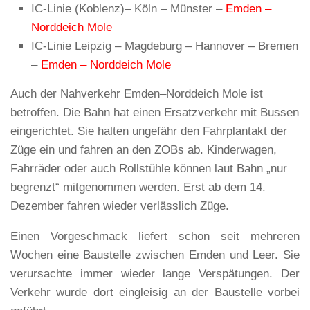
IC-Linie (Koblenz)– Köln – Münster –
Emden –
Norddeich Mole
IC-Linie Leipzig – Magdeburg – Hannover – Bremen
–
Emden – Norddeich Mole
Auch der Nahverkehr Emden–Norddeich Mole ist
betroffen. Die Bahn hat einen Ersatzverkehr mit Bussen
eingerichtet. Sie halten ungefähr den Fahrplantakt der
Züge ein und fahren an den ZOBs ab. Kinderwagen,
Fahrräder oder auch Rollstühle können laut Bahn „nur
begrenzt“ mitgenommen werden. Erst ab dem 14.
Dezember fahren wieder verlässlich Züge.
Einen Vorgeschmack liefert schon seit mehreren
Wochen eine Baustelle zwischen Emden und Leer. Sie
verursachte immer wieder lange Verspätungen. Der
Verkehr wurde dort eingleisig an der Baustelle vorbei